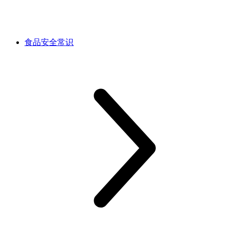
食品安全常识