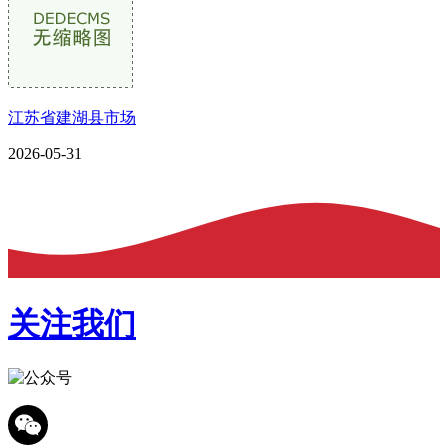
江苏省建湖县市场
2026-05-31
关注我们