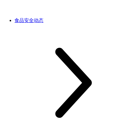
食品安全动态