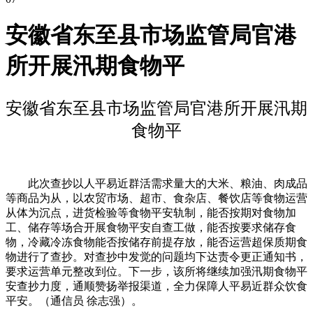
安徽省东至县市场监管局官港
所开展汛期食物平
安徽省东至县市场监管局官港所开展汛期
食物平
此次查抄以人平易近群活需求量大的大米、粮油、肉成品
等商品为从，以农贸市场、超市、食杂店、餐饮店等食物运营
从体为沉点，进货检验等食物平安轨制，能否按期对食物加
工、储存等场合开展食物平安自查工做，能否按要求储存食
物，冷藏冷冻食物能否按储存前提存放，能否运营超保质期食
物进行了查抄。对查抄中发觉的问题均下达责令更正通知书，
要求运营单元整改到位。下一步，该所将继续加强汛期食物平
安查抄力度，通顺赞扬举报渠道，全力保障人平易近群众饮食
平安。（通信员 徐志强）。