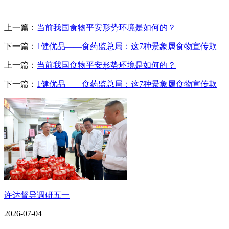
上一篇：
当前我国食物平安形势环境是如何的？
下一篇：
1健优品——食药监总局：这7种景象属食物宣传欺
上一篇：
当前我国食物平安形势环境是如何的？
下一篇：
1健优品——食药监总局：这7种景象属食物宣传欺
许达督导调研五一
2026-07-04