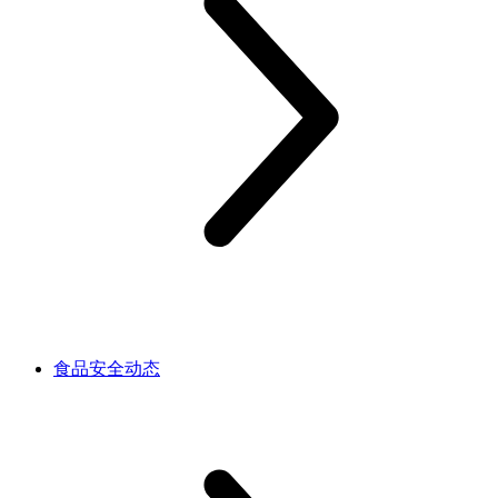
食品安全动态