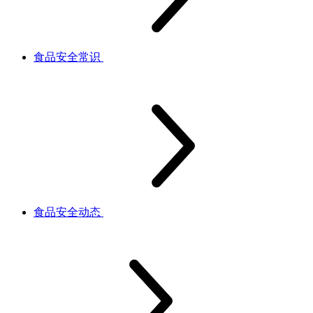
食品安全常识
食品安全动态