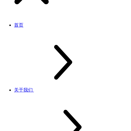
首页
关于我们