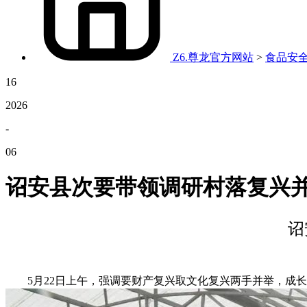
Z6.尊龙官方网站
>
食品安
16
2026
-
06
诏安县次要带领调研村落复兴
诏
5月22日上午，强调要财产复兴取文化复兴两手并举，成长