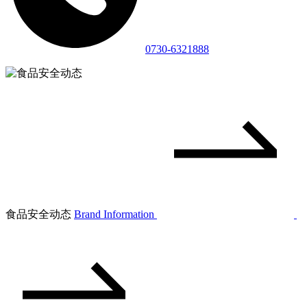
0730-6321888
食品安全动态
Brand Information