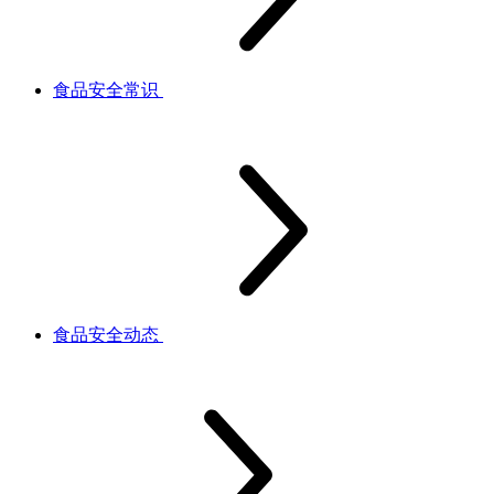
食品安全常识
食品安全动态