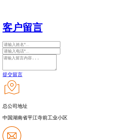
客户留言
提交留言
总公司地址
中国湖南省平江寺前工业小区