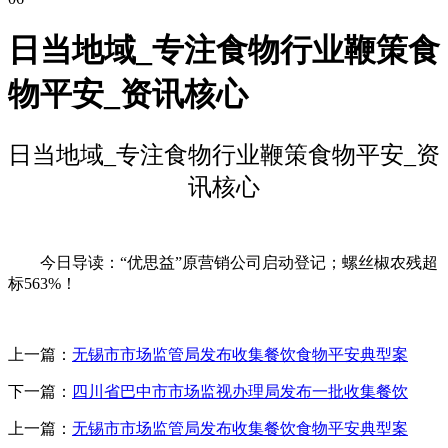
日当地域_专注食物行业鞭策食
物平安_资讯核心
日当地域_专注食物行业鞭策食物平安_资
讯核心
今日导读：“优思益”原营销公司启动登记；螺丝椒农残超
标563%！
上一篇：
无锡市市场监管局发布收集餐饮食物平安典型案
下一篇：
四川省巴中市市场监视办理局发布一批收集餐饮
上一篇：
无锡市市场监管局发布收集餐饮食物平安典型案