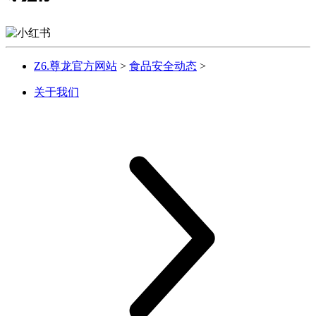
Z6.尊龙官方网站
>
食品安全动态
>
关于我们