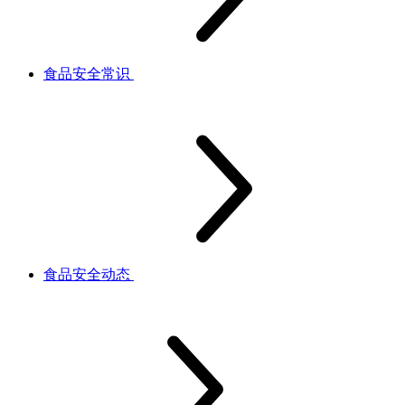
食品安全常识
食品安全动态