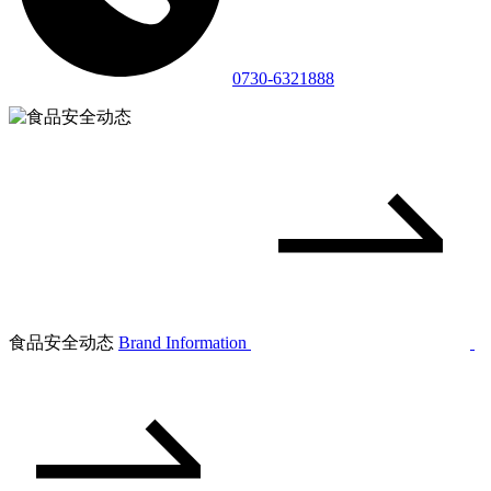
0730-6321888
食品安全动态
Brand Information