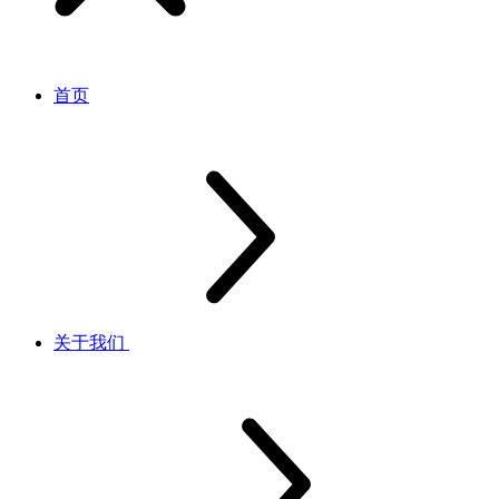
首页
关于我们