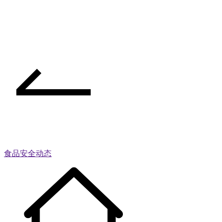
食品安全动态