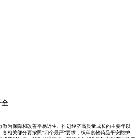
开全
做为保障和改善平易近生、推进经济高质量成长的主要年以
各相关部分要按照“四个最严”要求，织牢食物药品平安防护