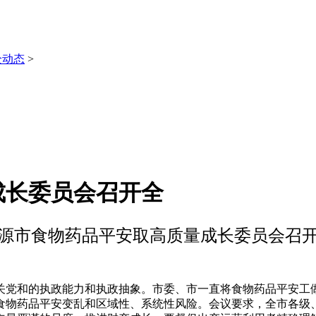
全动态
>
成长委员会召开全
源市食物药品平安取高质量成长委员会召
党和的执政能力和执政抽象。市委、市一直将食物药品平安工做
食物药品平安变乱和区域性、系统性风险。会议要求，全市各级、