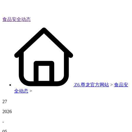
食品安全动态
Z6.尊龙官方网站
>
食品安
全动态
>
27
2026
-
05