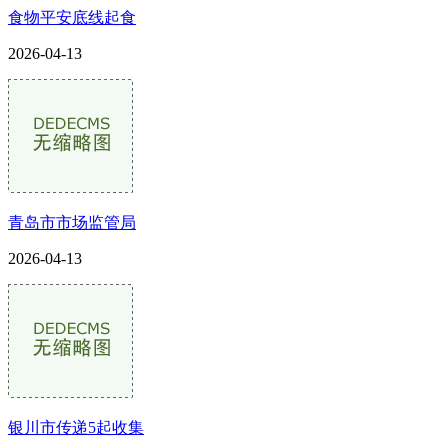
食物平安底线起食
2026-04-13
青岛市市场监管局
2026-04-13
银川市传递5起收集