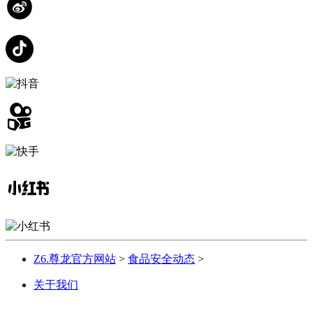
Z6.尊龙官方网站
>
食品安全动态
>
关于我们