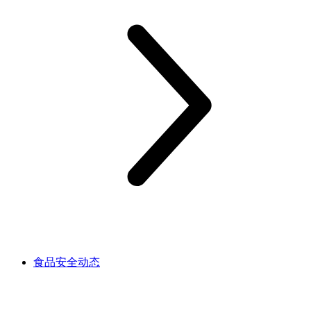
食品安全动态