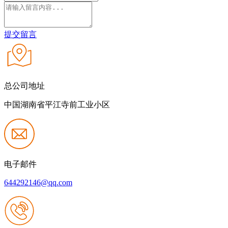
提交留言
总公司地址
中国湖南省平江寺前工业小区
电子邮件
644292146@qq.com