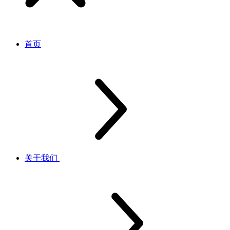
首页
关于我们