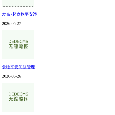
发布7起食物平安违
2026-05-27
食物平安问题管理
2026-05-26