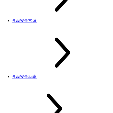
食品安全常识
食品安全动态