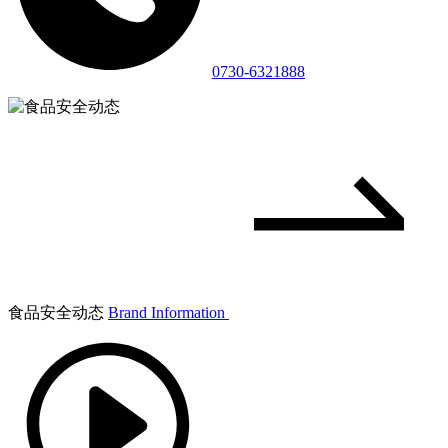
0730-6321888
食品安全动态
Brand Information