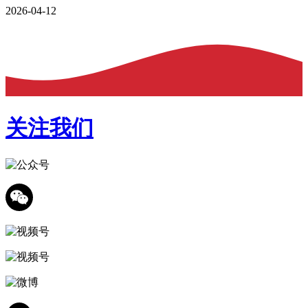
2026-04-12
关注我们