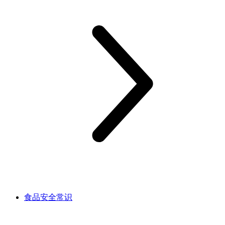
食品安全常识