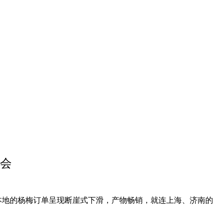
会会
本地的杨梅订单呈现断崖式下滑，产物畅销，就连上海、济南的