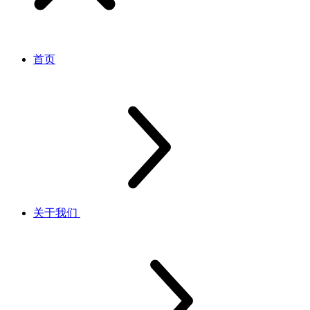
首页
关于我们