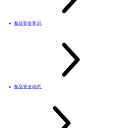
食品安全常识
食品安全动态