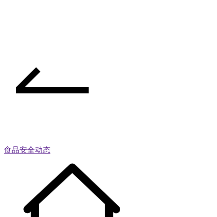
食品安全动态