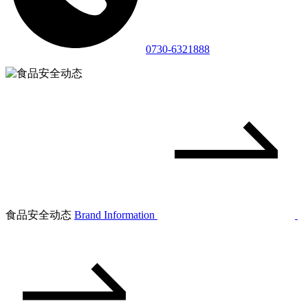
0730-6321888
食品安全动态
Brand Information