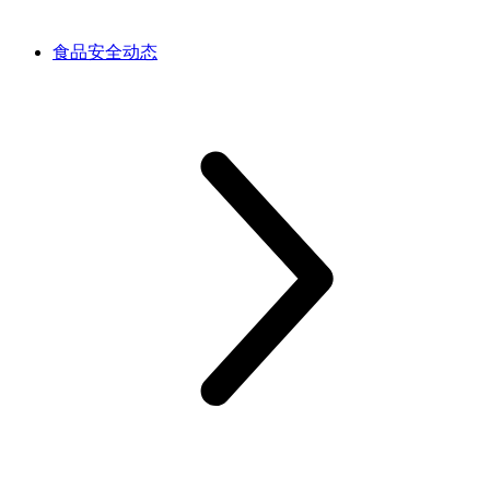
食品安全动态