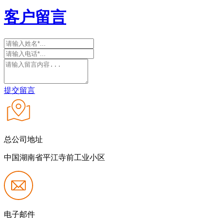
客户留言
提交留言
总公司地址
中国湖南省平江寺前工业小区
电子邮件