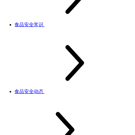
食品安全常识
食品安全动态