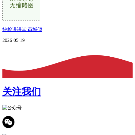
快检进讲堂 芮城倾
2026-05-19
关注我们