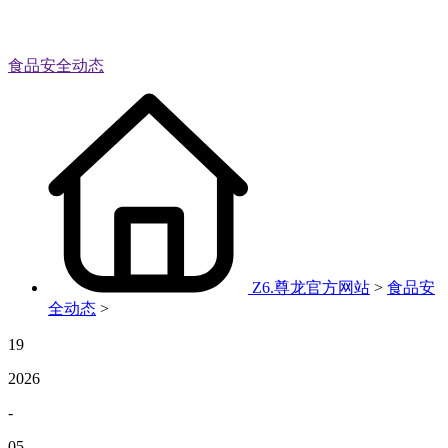
食品安全动态
Z6.尊龙官方网站
>
食品安
全动态
>
19
2026
-
05