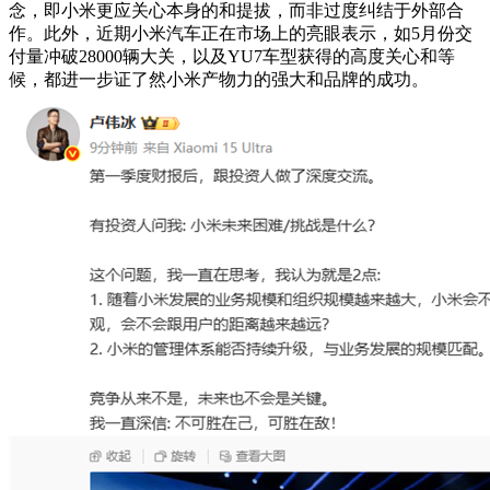
念，即小米更应关心本身的和提拔，而非过度纠结于外部合
作。此外，近期小米汽车正在市场上的亮眼表示，如5月份交
付量冲破28000辆大关，以及YU7车型获得的高度关心和等
候，都进一步证了然小米产物力的强大和品牌的成功。