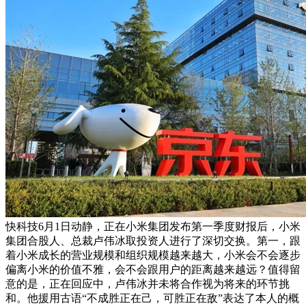
快科技6月1日动静，正在小米集团发布第一季度财报后，小米
集团合股人、总裁卢伟冰取投资人进行了深切交换。第一，跟
着小米成长的营业规模和组织规模越来越大，小米会不会逐步
偏离小米的价值不雅，会不会跟用户的距离越来越远？值得留
意的是，正在回应中，卢伟冰并未将合作视为将来的环节挑
和。他援用古语“不成胜正在己，可胜正在敌”表达了本人的概