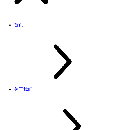
首页
关于我们