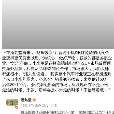
正在潘九堂看来，“鲶鱼效应”让昔时手机&IOT范畴的优良企
业变得更优良更以用户为核心，做好产物，裁减的都是劣质企
业。“汽车范畴，小米更是选择高端纯电轿车/SUV市场反面硬
扛海外品牌，和自从品牌/新错位合作，市场很大，我们大师
都还很小。”潘九堂说道。“其实整个汽车行业现正在都感遭到
了来自小米的压力，小米本年销量40万摆布，来岁估计60万，
后年80~100万。会吃掉良多新的市场，所以现正在不是小米
最难的时候。来岁、后年会是小米最的时候！不信等着瞧！ ”