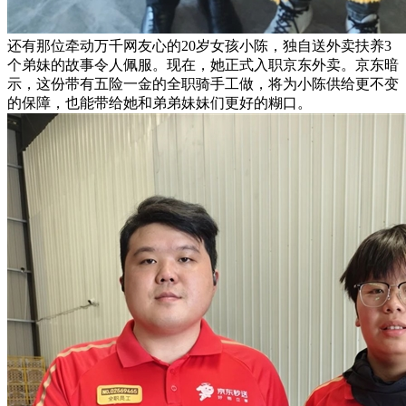
还有那位牵动万千网友心的20岁女孩小陈，独自送外卖扶养3
个弟妹的故事令人佩服。现在，她正式入职京东外卖。京东暗
示，这份带有五险一金的全职骑手工做，将为小陈供给更不变
的保障，也能带给她和弟弟妹妹们更好的糊口。