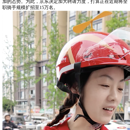
加的态势。为此，京东决定加大聘请力度，打算正在近期将全
职骑手规模扩招至15万名。