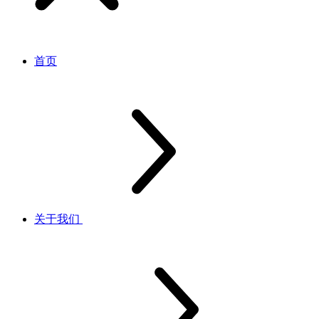
首页
关于我们