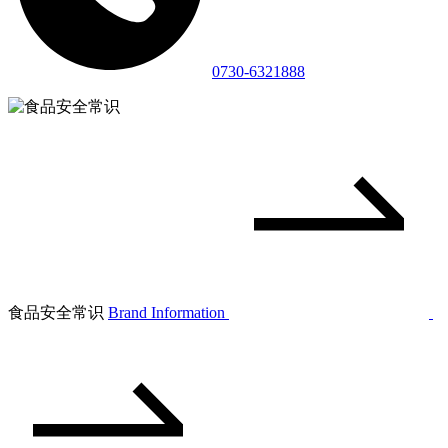
0730-6321888
食品安全常识
Brand Information