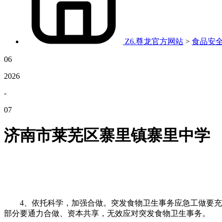
Z6.尊龙官方网站
>
食品安
06
2026
-
07
济南市莱芜区寨里镇寨里中学
4、依托科学，加强合做。突发食物卫生事务应急工做要充实
部分要通力合做、资本共享，无效应对突发食物卫生事务。