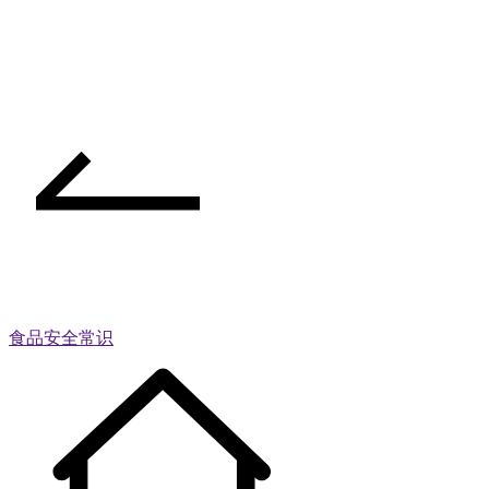
食品安全常识