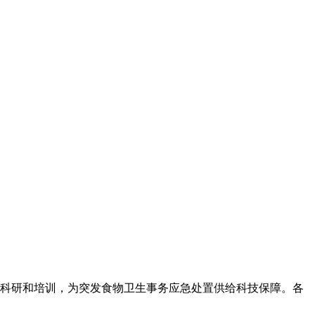
科研和培训，为突发食物卫生事务应急处置供给科技保障。各