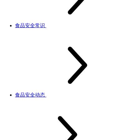
食品安全常识
食品安全动态