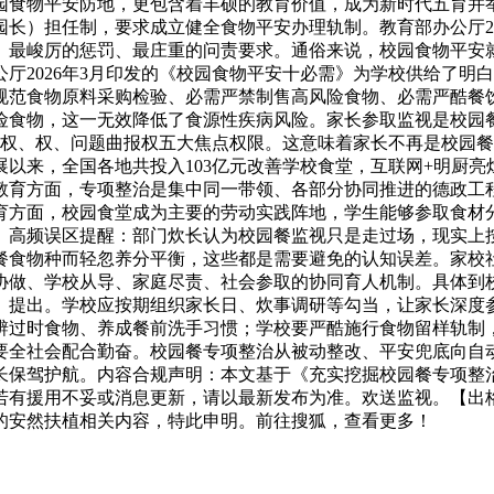
园食物平安防地，更包含着丰硕的教育价值，成为新时代五育并
长）担任制，要求成立健全食物平安办理轨制。教育部办公厅20
、最峻厉的惩罚、最庄重的问责要求。通俗来说，校园食物平安
厅2026年3月印发的《校园食物平安十必需》为学校供给了明
规范食物原料采购检验、必需严禁制售高风险食物、必需严酷餐
险食物，这一无效降低了食源性疾病风险。家长参取监视是校园
视权、权、问题曲报权五大焦点权限。这意味着家长不再是校园
展以来，全国各地共投入103亿元改善学校食堂，互联网+明厨亮
教育方面，专项整治是集中同一带领、各部分协同推进的德政工
育方面，校园食堂成为主要的劳动实践阵地，学生能够参取食材
。高频误区提醒：部门炊长认为校园餐监视只是走过场，现实上
食物种而轻忽养分平衡，这些都是需要避免的认知误差。家校社
做、学校从导、家庭尽责、社会参取的协同育人机制。具体到校园
、提出。学校应按期组织家长日、炊事调研等勾当，让家长深度
辨过时食物、养成餐前洗手习惯；学校要严酷施行食物留样轨制
要全社会配合勤奋。校园餐专项整治从被动整改、平安兜底向自
长保驾护航。内容合规声明：本文基于《充实挖掘校园餐专项整
若有援用不妥或消息更新，请以最新发布为准。欢送监视。【出
的安然扶植相关内容，特此申明。前往搜狐，查看更多！