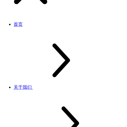
首页
关于我们