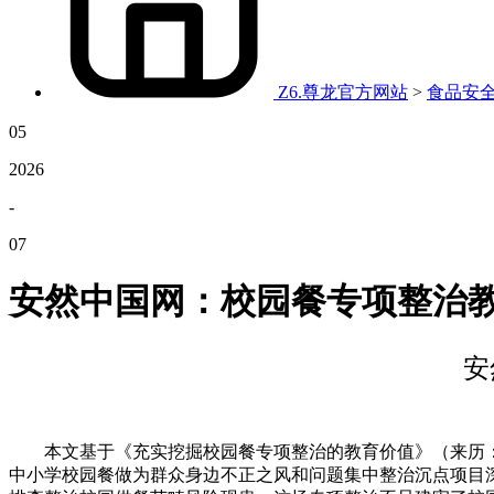
Z6.尊龙官方网站
>
食品安
05
2026
-
07
安然中国网：校园餐专项整治
安
本文基于《充实挖掘校园餐专项整治的教育价值》（来历：人
中小学校园餐做为群众身边不正之风和问题集中整治沉点项目