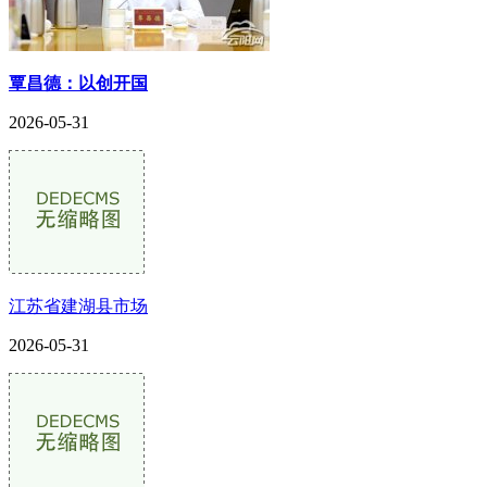
覃昌德：以创开国
2026-05-31
江苏省建湖县市场
2026-05-31