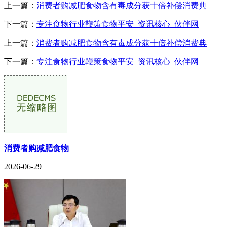
上一篇：
消费者购减肥食物含有毒成分获十倍补偿消费典
下一篇：
专注食物行业鞭策食物平安_资讯核心_伙伴网
上一篇：
消费者购减肥食物含有毒成分获十倍补偿消费典
下一篇：
专注食物行业鞭策食物平安_资讯核心_伙伴网
消费者购减肥食物
2026-06-29