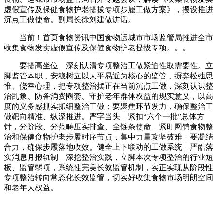
虚假宣传及保健食物护老提拔专项步履工做方案》，摆设推进
沉点工做使命。副局长徐刘建做讲话。
当前！首页食物资讯中国食物运城市市场监管局推进全市
收集食物发卖虚假宣传及保健食物护老提拔专项。。。
要提高坐位，深刻认清专项整治工做紧迫性取需要性。立
脚监管本职，安稳树立以人平易近为核心的监管，摒弃松弛思
惟、侥幸心理，把专项整治摆正在当前沉点工做，深刻认识整
治乱象、防备消费圈套、守护老年群体权益的现实意义，以高
度的义务感抓实抓细整治工做；要聚焦环节发力，确保整治工
做靶向精准、纵深推进。严字当头，紧扣“六个一批”总体方
针，分阶段、分范畴压实排查、全链条使命，紧盯网销食物整
治和保健食物护老步履时序节点，集中力量攻坚破难；要凝结
合力，确保步履落地收效。健全上下联动的工做系统，严酷落
实消息月报轨制，深挖整治实践，立脚本次专项整治的行业短
板、监管弱项，系统性完美长效监管机制，实正实现从阶段性
专项整治转向常态化长效监管，切实好收集食物市场明朗空间
和老年人权益。