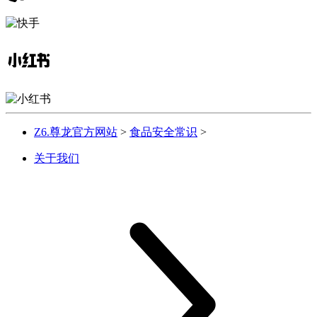
Z6.尊龙官方网站
>
食品安全常识
>
关于我们