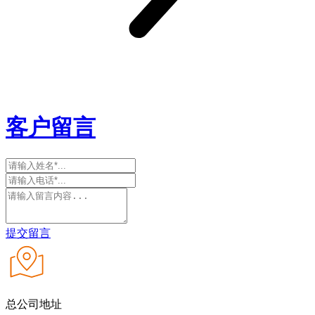
客户留言
提交留言
总公司地址