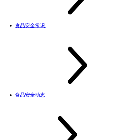
食品安全常识
食品安全动态