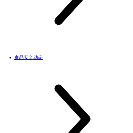
食品安全动态