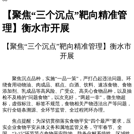
【聚焦“三个沉点”靶向精准管
理】衡水市开展
【聚焦“三个沉点”靶向精准管理】衡水市
开展
聚焦沉点品种，实施“一品一策”，严打凸起违法问题。环
绕食用动物油、肉成品、糕点、白酒、饮料、速冻食物、食物
添加剂、乳成品等高风险、广受众、高关心食物品种，以及抽
检不及格的“问题食物”，以次充好，“两超一非”，微生物超
标，虚假标注、标签不规范，食物相关产物违法出产等问题，
实行全链条溯源、全环节监管、全过程闭环办理。
焦点提醒：为深切贯彻落实食物平安“四个最严”要求，压
实企业食物平安从体义务和属地监管义务，守牢春节、全
国、“3·15”环节节点食物平安防地，防备化解系统性、区域性