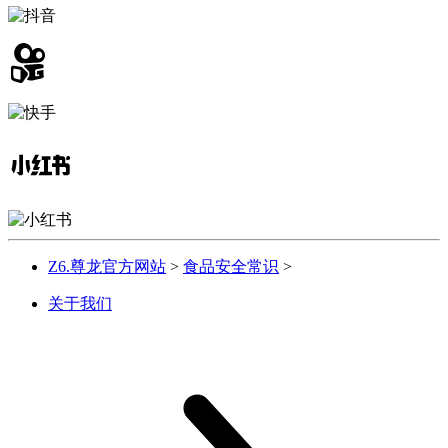
Z6.尊龙官方网站
>
食品安全常识
>
关于我们