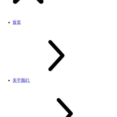
首页
关于我们