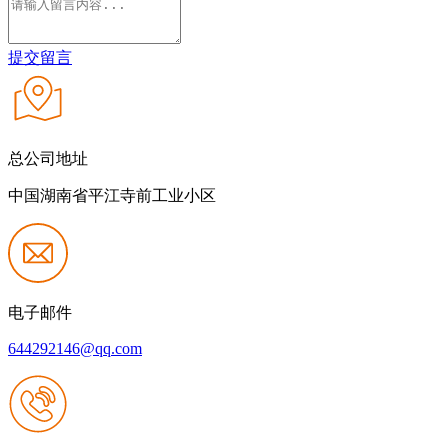
提交留言
总公司地址
中国湖南省平江寺前工业小区
电子邮件
644292146@qq.com