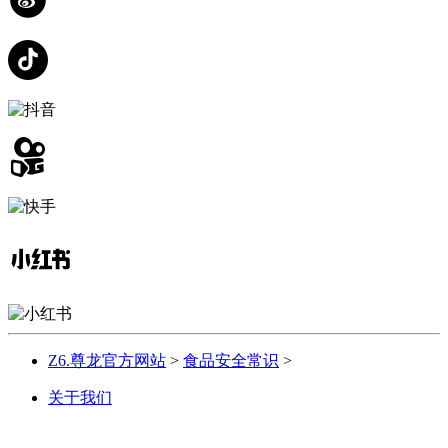
Z6.尊龙官方网站
>
食品安全常识
>
关于我们