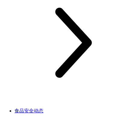
食品安全动态