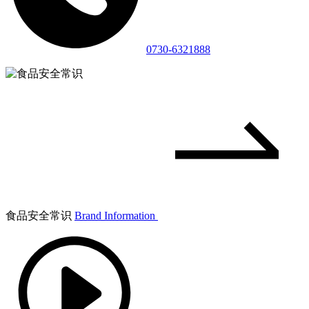
0730-6321888
食品安全常识
Brand Information