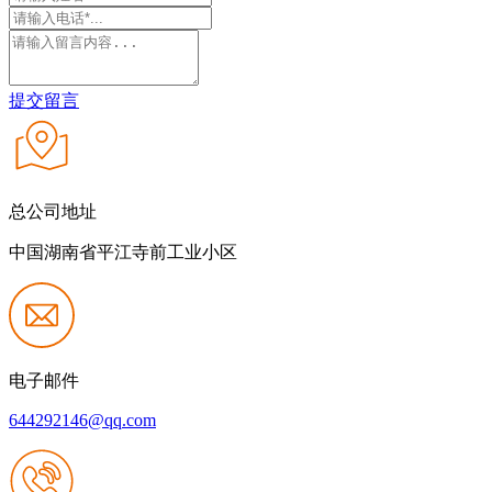
提交留言
总公司地址
中国湖南省平江寺前工业小区
电子邮件
644292146@qq.com