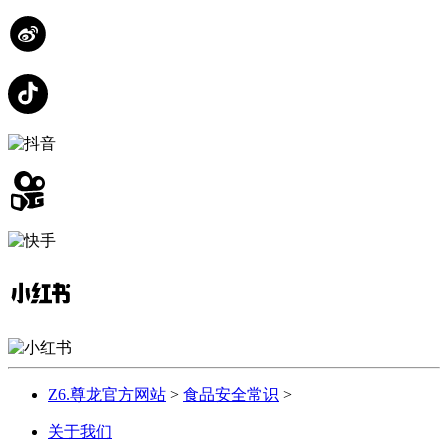
Z6.尊龙官方网站
>
食品安全常识
>
关于我们