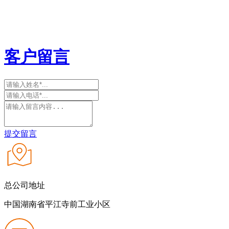
客户留言
提交留言
总公司地址
中国湖南省平江寺前工业小区