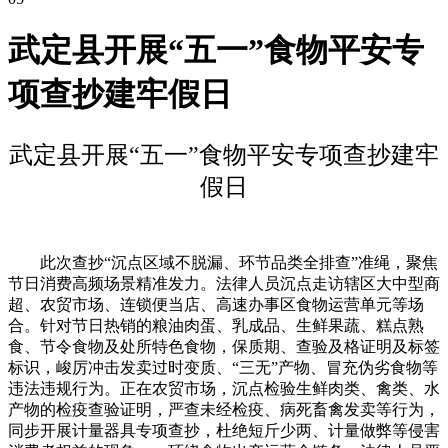
武定县开展“五一”食物平安专
项查抄建牢假日
武定县开展“五一”食物平安专项查抄建牢
假日
此次查抄“沉点区域不脱漏、环节品类全排查”准绳，聚焦
节日消费高频场景精准发力。法律人员沉点走访辖区大中型商
超、农贸市场、连锁便当店、高速办事区食物运营单元等场
合。针对节日热销的粮油肉蛋、乳成品、生鲜果蔬、糕点熟
食、节令食物及处所特色食物，保质期、查验及格证明及标签
标识，峻厉冲击发卖过时变质、“三无”产物、冒充伪劣食物等
违法违规行为。正在农贸市场，沉点检验生鲜肉类、禽类、水
产物的检疫查验证明，严查未经检疫、病死畜禽发卖等行为，
同步开展计量器具专项查抄，杜绝短斤少两、计量做弊等侵害