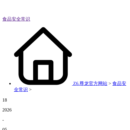
食品安全常识
Z6.尊龙官方网站
>
食品安
全常识
>
18
2026
-
05