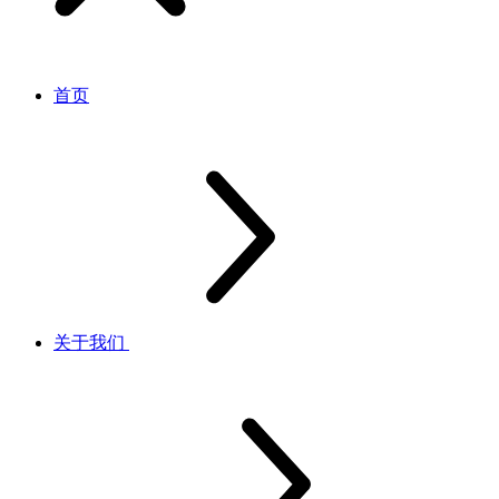
首页
关于我们