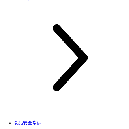
食品安全常识