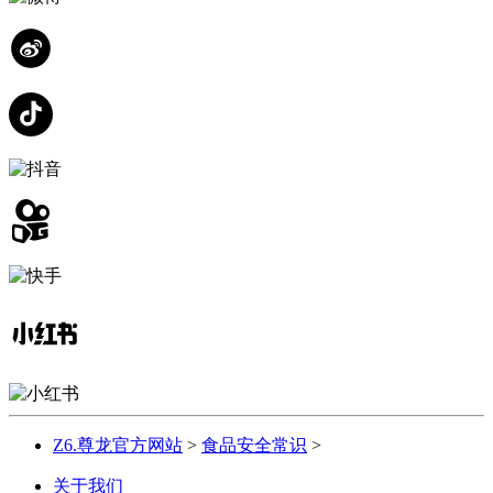
Z6.尊龙官方网站
>
食品安全常识
>
关于我们