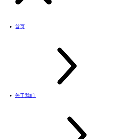
首页
关于我们