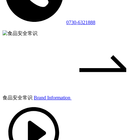
0730-6321888
食品安全常识
Brand Information