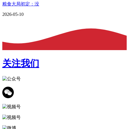
粮食大局初定：没
2026-05-10
关注我们