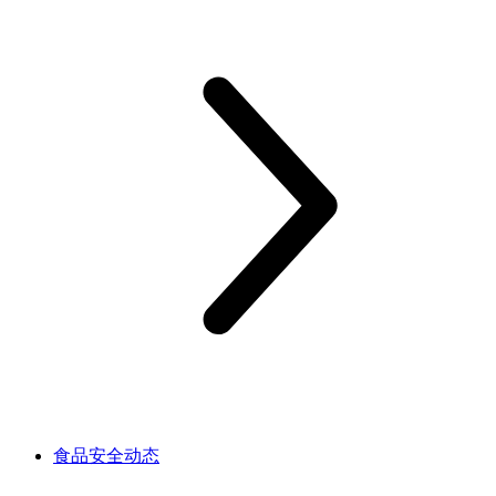
食品安全动态