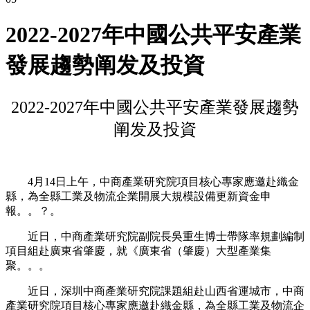
2022-2027年中國公共平安產業
發展趨勢阐发及投資
2022-2027年中國公共平安產業發展趨勢
阐发及投資
4月14日上午，中商產業研究院項目核心專家應邀赴織金
縣，為全縣工業及物流企業開展大規模設備更新資金申
報。。？。
近日，中商產業研究院副院長吳重生博士帶隊率規劃編制
項目組赴廣東省肇慶，就《廣東省（肇慶）大型產業集
聚。。。
近日，深圳中商產業研究院課題組赴山西省運城市，中商
產業研究院項目核心專家應邀赴織金縣，為全縣工業及物流企