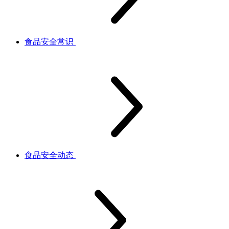
食品安全常识
食品安全动态