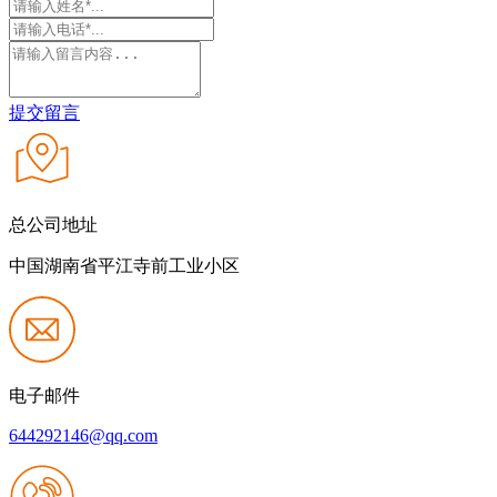
提交留言
总公司地址
中国湖南省平江寺前工业小区
电子邮件
644292146@qq.com