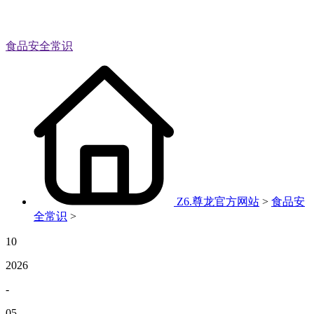
食品安全常识
Z6.尊龙官方网站
>
食品安
全常识
>
10
2026
-
05